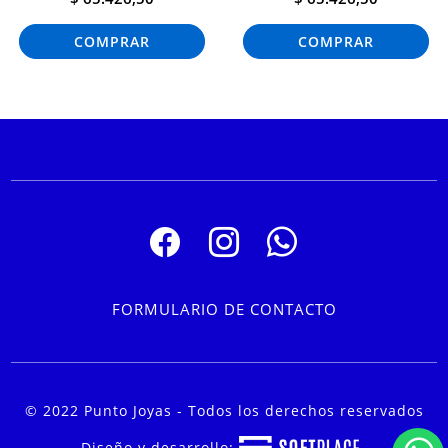
COMPRAR
COMPRAR
FORMULARIO DE CONTACTO
© 2022 Punto Joyas - Todos los derechos reservados
Diseño y desarrollo: