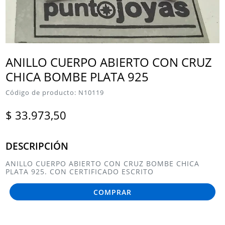
ANILLO CUERPO ABIERTO CON CRUZ
CHICA BOMBE PLATA 925
Código de producto: N10119
$ 33.973,50
DESCRIPCIÓN
ANILLO CUERPO ABIERTO CON CRUZ BOMBE CHICA
PLATA 925. CON CERTIFICADO ESCRITO
COMPRAR