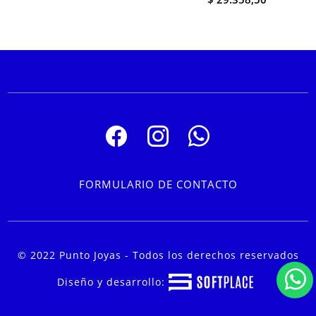
FORMULARIO DE CONTACTO
© 2022 Punto Joyas - Todos los derechos reservados
Diseño y desarrollo: