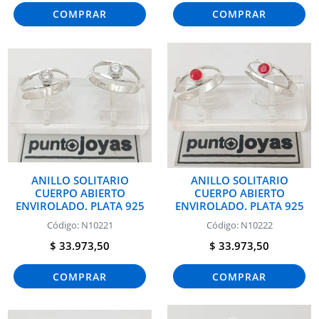
COMPRAR
COMPRAR
ANILLO SOLITARIO
ANILLO SOLITARIO
CUERPO ABIERTO
CUERPO ABIERTO
ENVIROLADO. PLATA 925
ENVIROLADO. PLATA 925
Código: N10221
Código: N10222
$ 33.973,50
$ 33.973,50
COMPRAR
COMPRAR