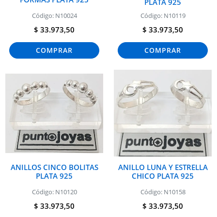
PLATA 925
Código: N10024
Código: N10119
$ 33.973,50
$ 33.973,50
COMPRAR
COMPRAR
ANILLOS CINCO BOLITAS
ANILLO LUNA Y ESTRELLA
PLATA 925
CHICO PLATA 925
Código: N10120
Código: N10158
$ 33.973,50
$ 33.973,50