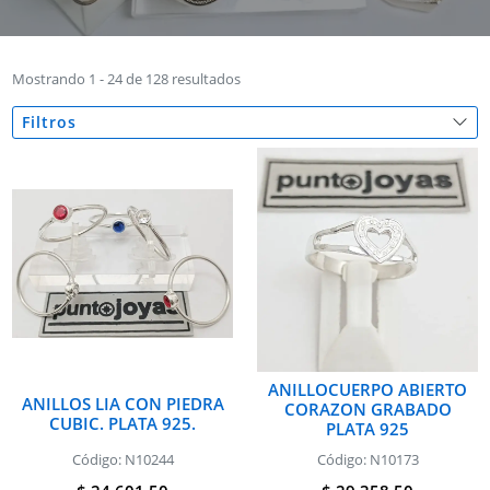
Mostrando 1 - 24 de 128 resultados
Filtros
ANILLOCUERPO ABIERTO
ANILLOS LIA CON PIEDRA
CORAZON GRABADO
CUBIC. PLATA 925.
PLATA 925
Código: N10244
Código: N10173