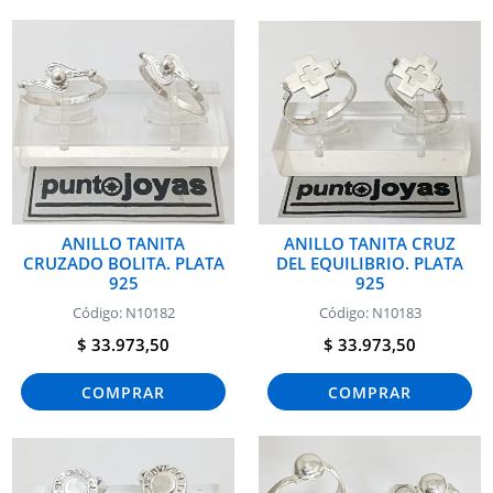
ANILLO TANITA
ANILLO TANITA CRUZ
CRUZADO BOLITA. PLATA
DEL EQUILIBRIO. PLATA
925
925
Código: N10182
Código: N10183
$ 33.973,50
$ 33.973,50
COMPRAR
COMPRAR