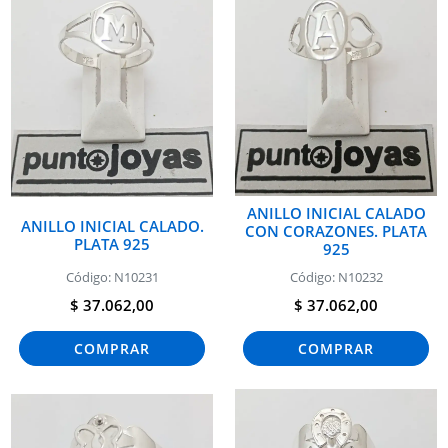
ANILLO INICIAL CALADO
ANILLO INICIAL CALADO.
CON CORAZONES. PLATA
PLATA 925
925
Código: N10231
Código: N10232
$ 37.062,00
$ 37.062,00
COMPRAR
COMPRAR