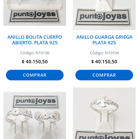
ANILLO BOLITA CUERPO
ANILLO GUARGA GRIEGA
ABIERTO. PLATA 925
PLATA 925
Código: N10196
Código: N10104
$ 40.150,50
$ 40.150,50
COMPRAR
COMPRAR