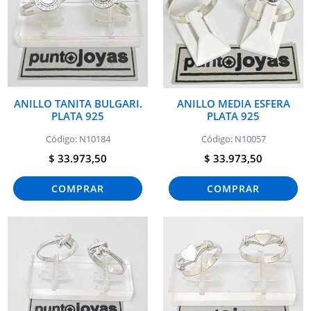
ANILLO TANITA BULGARI.
ANILLO MEDIA ESFERA
PLATA 925
PLATA 925
Código: N10184
Código: N10057
$ 33.973,50
$ 33.973,50
COMPRAR
COMPRAR